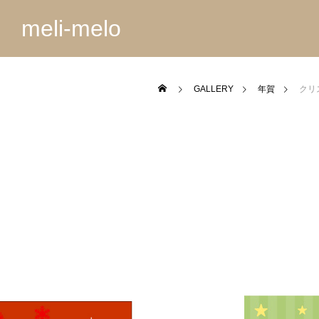
meli-melo
GALLERY
年賀
クリ
ALL
人物 女性誌向
事作品追加
お仕事作品追加「琥珀（こは
類
お仕事作品
モノ
からだ